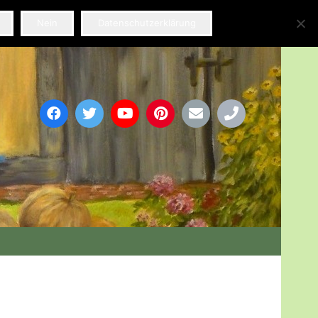
Nein
Datenschutzerklärung