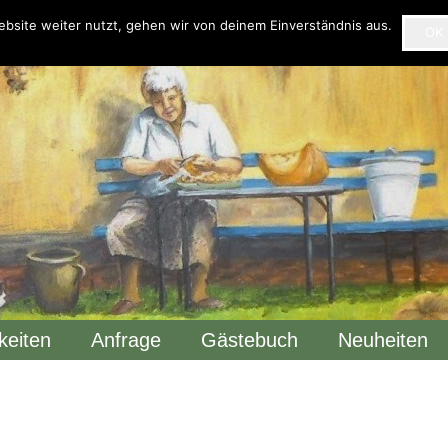
bsite weiter nutzt, gehen wir von deinem Einverständnis aus.
OK
keiten
Anfrage
Gästebuch
Neuheiten