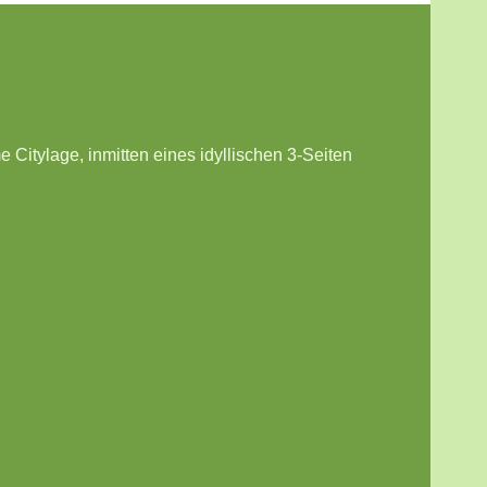
tylage, inmitten eines idyllischen 3-Seiten